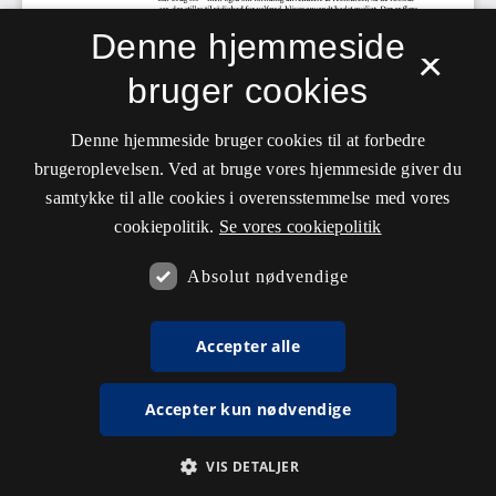
Denne hjemmeside
×
bruger cookies
Denne hjemmeside bruger cookies til at forbedre
brugeroplevelsen. Ved at bruge vores hjemmeside giver du
samtykke til alle cookies i overensstemmelse med vores
cookiepolitik.
Se vores cookiepolitik
Absolut nødvendige
Accepter alle
Accepter kun nødvendige
VIS DETALJER