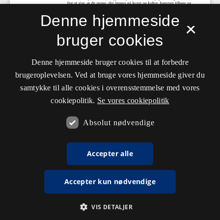
Denne hjemmeside
×
bruger cookies
Denne hjemmeside bruger cookies til at forbedre
brugeroplevelsen. Ved at bruge vores hjemmeside giver du
samtykke til alle cookies i overensstemmelse med vores
cookiepolitik.
Se vores cookiepolitik
Absolut nødvendige
Accepter alle
Accepter kun nødvendige
VIS DETALJER