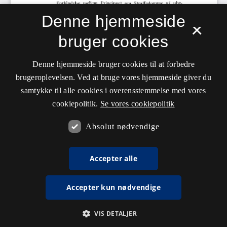
Denne hjemmeside
×
bruger cookies
Denne hjemmeside bruger cookies til at forbedre
brugeroplevelsen. Ved at bruge vores hjemmeside giver du
samtykke til alle cookies i overensstemmelse med vores
cookiepolitik.
Se vores cookiepolitik
Absolut nødvendige
Accepter alle
Accepter kun nødvendige
VIS DETALJER