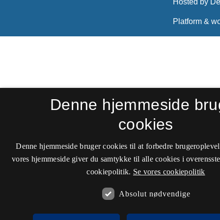
Denne hjemmeside bru
cookies
Denne hjemmeside bruger cookies til at forbedre brugeroplevel
vores hjemmeside giver du samtykke til alle cookies i overenss
cookiepolitik.
Se vores cookiepolitik
Absolut nødvendige