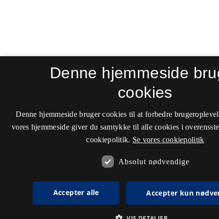
Denne hjemmeside bru
cookies
Denne hjemmeside bruger cookies til at forbedre brugeroplevel
vores hjemmeside giver du samtykke til alle cookies i overenss
cookiepolitik.
Se vores cookiepolitik
Absolut nødvendige
Accepter alle
Accepter kun nødve
VIS DETALJER