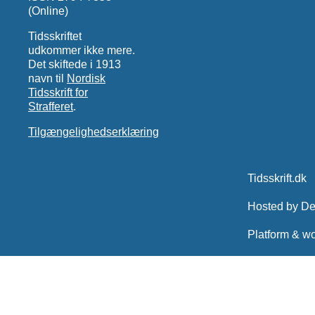
(Online)
Tidsskriftet
udkommer ikke mere.
Det skiftede i 1913
navn til
Nordisk
Tidsskrift for
Strafferet
.
Tilgængelighedserklæring