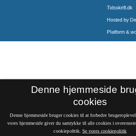
Denne hjemmeside bru
cookies
Denne hjemmeside bruger cookies til at forbedre brugeroplevel
vores hjemmeside giver du samtykke til alle cookies i overenss
cookiepolitik.
Se vores cookiepolitik