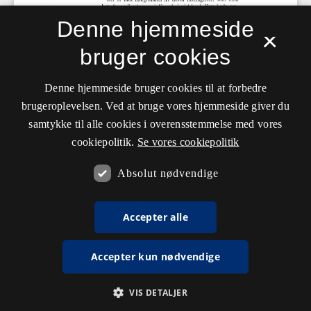
Denne hjemmeside
×
bruger cookies
Denne hjemmeside bruger cookies til at forbedre
brugeroplevelsen. Ved at bruge vores hjemmeside giver du
samtykke til alle cookies i overensstemmelse med vores
cookiepolitik.
Se vores cookiepolitik
Absolut nødvendige
Accepter alle
Accepter kun nødvendige
VIS DETALJER