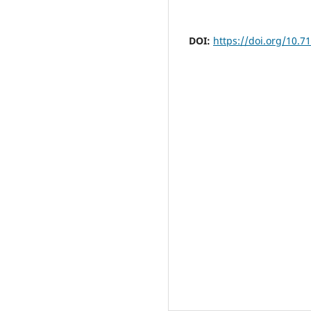
DOI:
https://doi.org/10.7