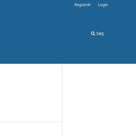
Registrér
Login
Søg