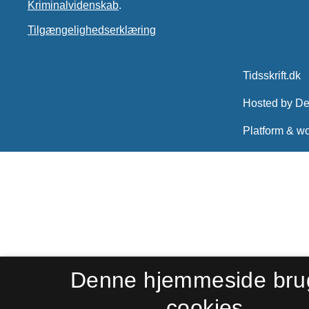
Kriminalvidenskab
.
Tilgængelighedserklæring
Denne hjemmeside bru
cookies