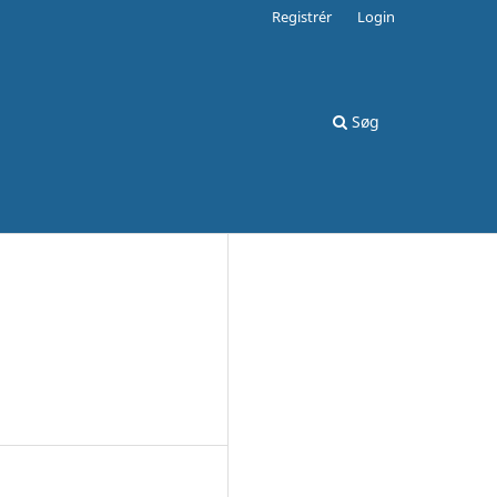
Registrér
Login
Søg