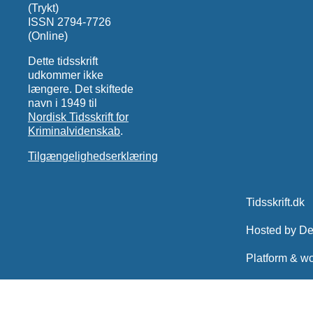
(Trykt)
ISSN 2794-7726
(Online)
Dette tidsskrift
udkommer ikke
længere. Det skiftede
navn i 1949 til
Nordisk Tidsskrift for
Kriminalvidenskab
.
Tilgængelighedserklæring