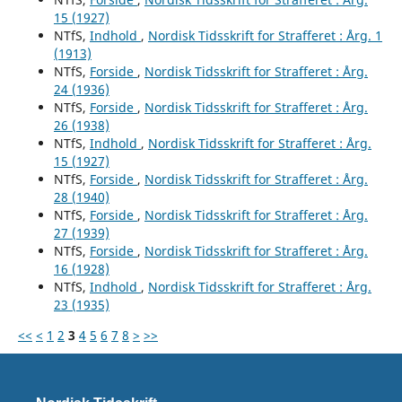
15 (1927)
NTfS,
Indhold
,
Nordisk Tidsskrift for Strafferet : Årg. 1
(1913)
NTfS,
Forside
,
Nordisk Tidsskrift for Strafferet : Årg.
24 (1936)
NTfS,
Forside
,
Nordisk Tidsskrift for Strafferet : Årg.
26 (1938)
NTfS,
Indhold
,
Nordisk Tidsskrift for Strafferet : Årg.
15 (1927)
NTfS,
Forside
,
Nordisk Tidsskrift for Strafferet : Årg.
28 (1940)
NTfS,
Forside
,
Nordisk Tidsskrift for Strafferet : Årg.
27 (1939)
NTfS,
Forside
,
Nordisk Tidsskrift for Strafferet : Årg.
16 (1928)
NTfS,
Indhold
,
Nordisk Tidsskrift for Strafferet : Årg.
23 (1935)
<<
<
1
2
3
4
5
6
7
8
>
>>