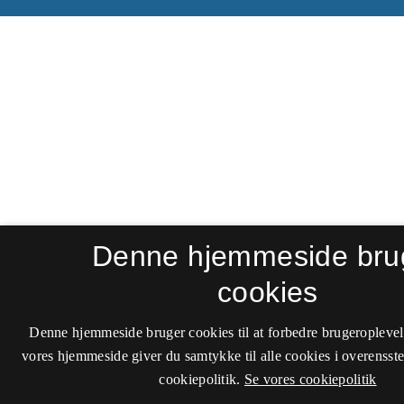
Denne hjemmeside bru
cookies
Denne hjemmeside bruger cookies til at forbedre brugeroplevel
vores hjemmeside giver du samtykke til alle cookies i overenss
cookiepolitik.
Se vores cookiepolitik