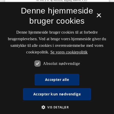
Denne hjemmeside
×
bruger cookies
Denne hjemmeside bruger cookies til at forbedre
brugeroplevelsen. Ved at bruge vores hjemmeside giver du
samtykke til alle cookies i overensstemmelse med vores
cookiepolitik.
Se vores cookiepolitik
Absolut nødvendige
Accepter alle
Accepter kun nødvendige
VIS DETALJER