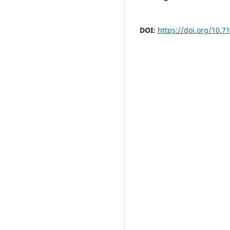
DOI:
https://doi.org/10.7