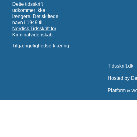
Dette tidsskrift
udkommer ikke
længere. Det skiftede
navn i 1949 til
Nordisk Tidsskrift for
Kriminalvidenskab
.
Tilgængelighedserklæring