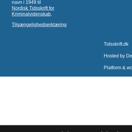
navn i 1949 til
Nordisk Tidsskrift for
Kriminalvidenskab
.
Tilgængelighedserklæring