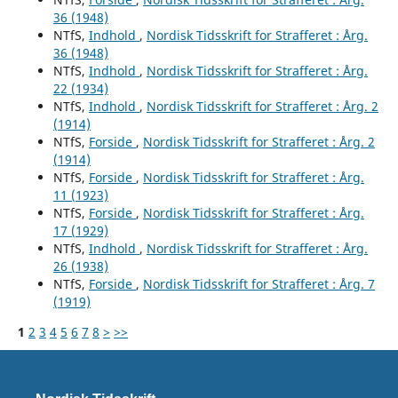
36 (1948)
NTfS,
Indhold
,
Nordisk Tidsskrift for Strafferet : Årg.
36 (1948)
NTfS,
Indhold
,
Nordisk Tidsskrift for Strafferet : Årg.
22 (1934)
NTfS,
Indhold
,
Nordisk Tidsskrift for Strafferet : Årg. 2
(1914)
NTfS,
Forside
,
Nordisk Tidsskrift for Strafferet : Årg. 2
(1914)
NTfS,
Forside
,
Nordisk Tidsskrift for Strafferet : Årg.
11 (1923)
NTfS,
Forside
,
Nordisk Tidsskrift for Strafferet : Årg.
17 (1929)
NTfS,
Indhold
,
Nordisk Tidsskrift for Strafferet : Årg.
26 (1938)
NTfS,
Forside
,
Nordisk Tidsskrift for Strafferet : Årg. 7
(1919)
1
2
3
4
5
6
7
8
>
>>