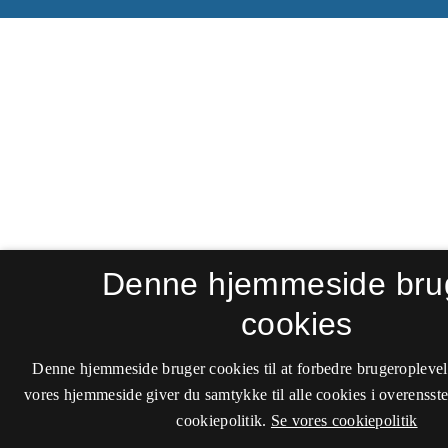
Denne hjemmeside bru
cookies
Denne hjemmeside bruger cookies til at forbedre brugeroplevel
vores hjemmeside giver du samtykke til alle cookies i overenss
cookiepolitik.
Se vores cookiepolitik