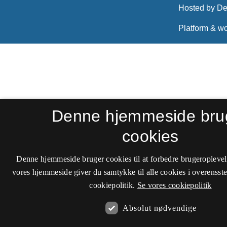
Denne hjemmeside bru
cookies
Denne hjemmeside bruger cookies til at forbedre brugeroplevel
vores hjemmeside giver du samtykke til alle cookies i overenss
cookiepolitik.
Se vores cookiepolitik
Absolut nødvendige