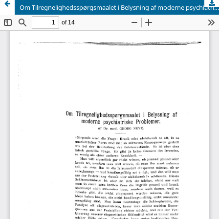
Om Tilregnelighedsspørgsmaalet i Belysning af moderne psychiatriske Problemer.