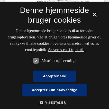
Denne hjemmeside
×
bruger cookies
Denne hjemmeside bruger cookies til at forbedre
brugeroplevelsen. Ved at bruge vores hjemmeside giver du
samtykke til alle cookies i overensstemmelse med vores
cookiepolitik.
Se vores cookiepolitik
Absolut nødvendige
Accepter alle
Accepter kun nødvendige
VIS DETALJER