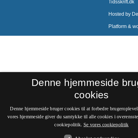
Denne hjemmeside bru
cookies
Denne hjemmeside bruger cookies til at forbedre brugeroplevel
vores hjemmeside giver du samtykke til alle cookies i overenss
cookiepolitik.
Se vores cookiepolitik