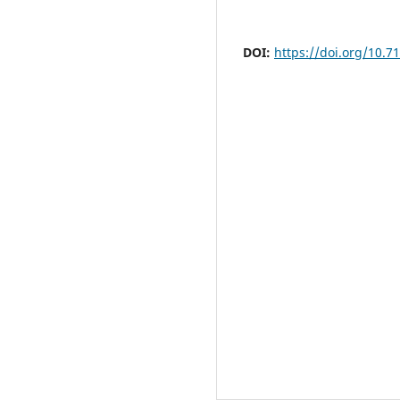
DOI:
https://doi.org/10.7