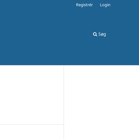
Registrér
Login
Søg