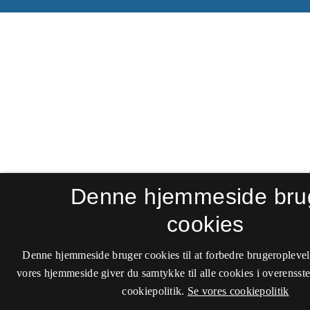
Denne hjemmeside bru
cookies
Denne hjemmeside bruger cookies til at forbedre brugeroplevel
vores hjemmeside giver du samtykke til alle cookies i overenss
cookiepolitik.
Se vores cookiepolitik