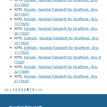
33 (1945)
NTfS,
Forside
,
Nordisk Tidsskrift for Strafferet : Årg.
35 (1947)
NTfS,
Forside
,
Nordisk Tidsskrift for Strafferet : Årg.
13 (1925)
NTfS,
Forside
,
Nordisk Tidsskrift for Strafferet : Årg.
20 (1932)
NTfS,
Indhold
,
Nordisk Tidsskrift for Strafferet : Årg.
10 (1922)
NTfS,
Indhold
,
Nordisk Tidsskrift for Strafferet : Årg.
11 (1923)
NTfS,
Forside
,
Nordisk Tidsskrift for Strafferet : Årg. 8
(1920)
NTfS,
Forside
,
Nordisk Tidsskrift for Strafferet : Årg.
32 (1944)
NTfS,
Forside
,
Nordisk Tidsskrift for Strafferet : Årg.
21 (1933)
<<
<
1
2
3
4
5
6
7
8
>
>>