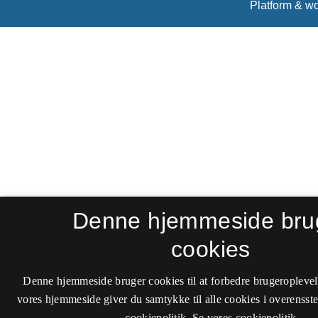
Denne hjemmeside bru
cookies
Denne hjemmeside bruger cookies til at forbedre brugeroplevel
vores hjemmeside giver du samtykke til alle cookies i overenss
cookiepolitik.
Se vores cookiepolitik