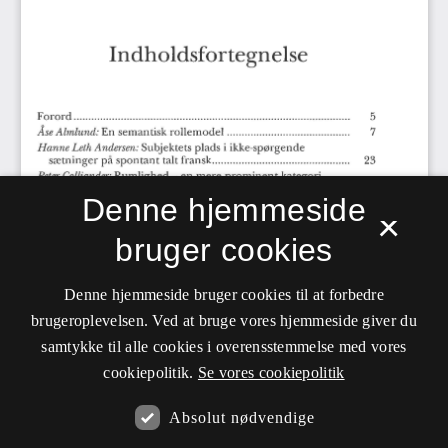
Denne hjemmeside
×
bruger cookies
Denne hjemmeside bruger cookies til at forbedre
brugeroplevelsen. Ved at bruge vores hjemmeside giver du
samtykke til alle cookies i overensstemmelse med vores
cookiepolitik.
Se vores cookiepolitik
Absolut nødvendige