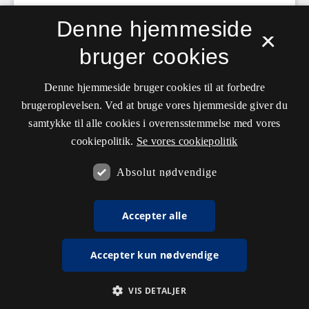
Denne hjemmeside
×
bruger cookies
Denne hjemmeside bruger cookies til at forbedre
brugeroplevelsen. Ved at bruge vores hjemmeside giver du
samtykke til alle cookies i overensstemmelse med vores
cookiepolitik.
Se vores cookiepolitik
Absolut nødvendige
Accepter alle
Accepter kun nødvendige
VIS DETALJER