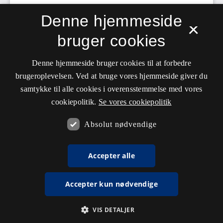
Denne hjemmeside
×
bruger cookies
Denne hjemmeside bruger cookies til at forbedre
brugeroplevelsen. Ved at bruge vores hjemmeside giver du
samtykke til alle cookies i overensstemmelse med vores
cookiepolitik.
Se vores cookiepolitik
Absolut nødvendige
Accepter alle
Accepter kun nødvendige
VIS DETALJER