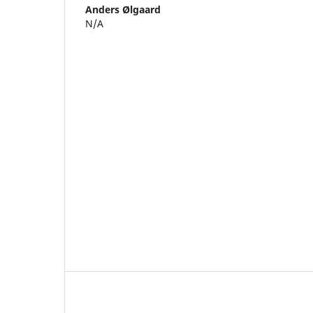
Anders Ølgaard
N/A