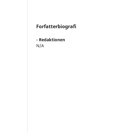
Forfatterbiografi
- Redaktionen
N/A