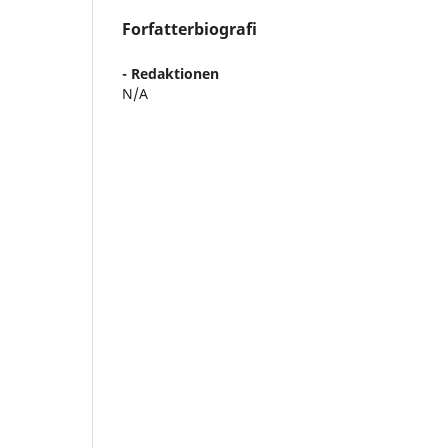
Forfatterbiografi
- Redaktionen
N/A