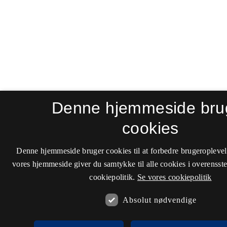
Denne hjemmeside bru
cookies
Denne hjemmeside bruger cookies til at forbedre brugeroplevel
vores hjemmeside giver du samtykke til alle cookies i overenss
cookiepolitik.
Se vores cookiepolitik
Absolut nødvendige