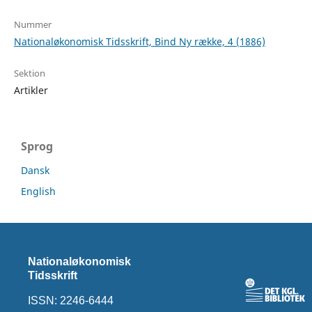
Nummer
Nationaløkonomisk Tidsskrift, Bind Ny række, 4 (1886)
Sektion
Artikler
Sprog
Dansk
English
Nationaløkonomisk
Tidsskrift
ISSN: 2246-6444