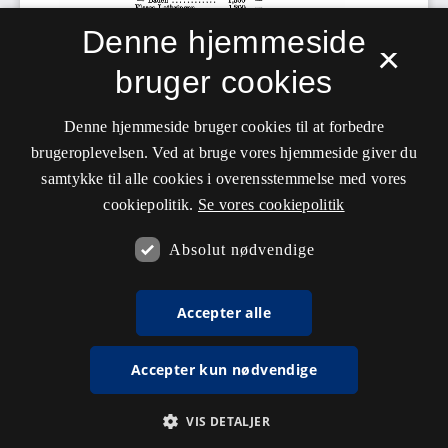
Denne hjemmeside
×
bruger cookies
Denne hjemmeside bruger cookies til at forbedre
brugeroplevelsen. Ved at bruge vores hjemmeside giver du
samtykke til alle cookies i overensstemmelse med vores
cookiepolitik.
Se vores cookiepolitik
Absolut nødvendige
Accepter alle
Accepter kun nødvendige
VIS DETALJER