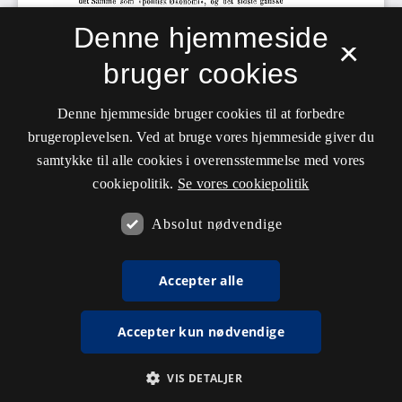
Denne hjemmeside
×
bruger cookies
Denne hjemmeside bruger cookies til at forbedre
brugeroplevelsen. Ved at bruge vores hjemmeside giver du
samtykke til alle cookies i overensstemmelse med vores
cookiepolitik.
Se vores cookiepolitik
Absolut nødvendige
Accepter alle
Accepter kun nødvendige
VIS DETALJER