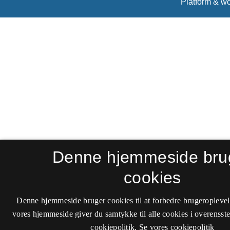
Denne hjemmeside bru
cookies
Denne hjemmeside bruger cookies til at forbedre brugeroplevel
vores hjemmeside giver du samtykke til alle cookies i overenss
cookiepolitik.
Se vores cookiepolitik