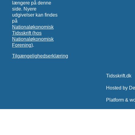
længere på denne
side. Nyere
udgivelser kan findes
på
Nationaløkonomisk
Tidsskrift (hos
Nationaløkonomisk
Forening)
.
Tilgængelighedserklæring