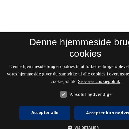
Denne hjemmeside bru
cookies
Denne hjemmeside bruger cookies til at forbedre brugeroplevel
vores hjemmeside giver du samtykke til alle cookies i overenss
cookiepolitik.
Se vores cookiepolitik
Absolut nødvendige
Accepter alle
Accepter kun nødve
VIS DETALJER