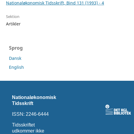
Nationaløkonomisk Tidsskrift, Bind 131 (1993) - 4
Sektion
Artikler
Sprog
Dansk
English
Nationaløkonomisk
Tidsskrift
ISSN: 2246-6444
Tidsskriftet
udkommer ikke