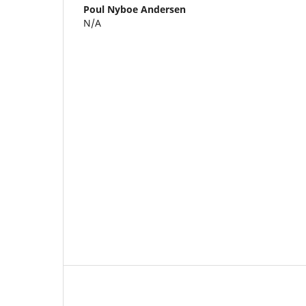
Poul Nyboe Andersen
N/A