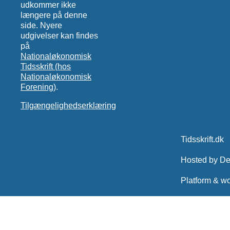
udkommer ikke
længere på denne
side. Nyere
udgivelser kan findes
på
Nationaløkonomisk
Tidsskrift (hos
Nationaløkonomisk
Forening)
.
Tilgængelighedserklæring