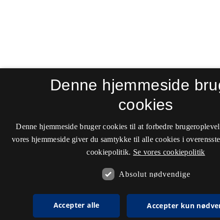
Denne hjemmeside bru
cookies
Denne hjemmeside bruger cookies til at forbedre brugeroplevel
vores hjemmeside giver du samtykke til alle cookies i overenss
cookiepolitik.
Se vores cookiepolitik
Absolut nødvendige
Accepter alle
Accepter kun nødve