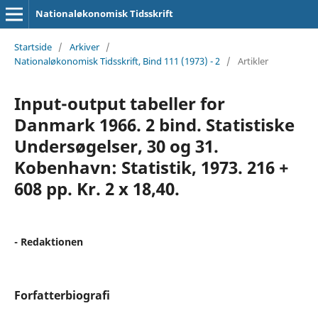
Nationaløkonomisk Tidsskrift
Startside
/
Arkiver
/
Nationaløkonomisk Tidsskrift, Bind 111 (1973) - 2
/
Artikler
Input-output tabeller for
Danmark 1966. 2 bind. Statistiske
Undersøgelser, 30 og 31.
Kobenhavn: Statistik, 1973. 216 +
608 pp. Kr. 2 x 18,40.
- Redaktionen
Forfatterbiografi