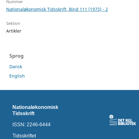
Nummer
Nationaløkonomisk Tidsskrift, Bind 111 (1973) - 2
Sektion
Artikler
Sprog
Dansk
English
Nationaløkonomisk
Tidsskrift
ISSN: 2246-6444
Tidsskriftet