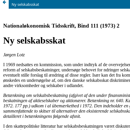
Ny selskabsskat