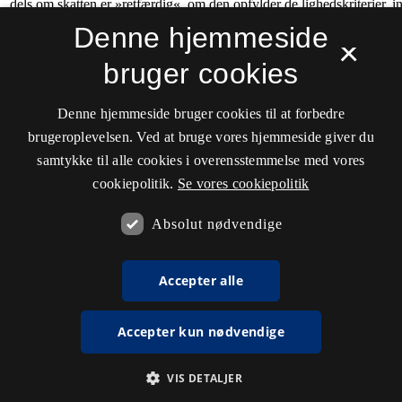
Denne hjemmeside
×
bruger cookies
Denne hjemmeside bruger cookies til at forbedre
brugeroplevelsen. Ved at bruge vores hjemmeside giver du
samtykke til alle cookies i overensstemmelse med vores
cookiepolitik.
Se vores cookiepolitik
Absolut nødvendige
Accepter alle
Accepter kun nødvendige
VIS DETALJER