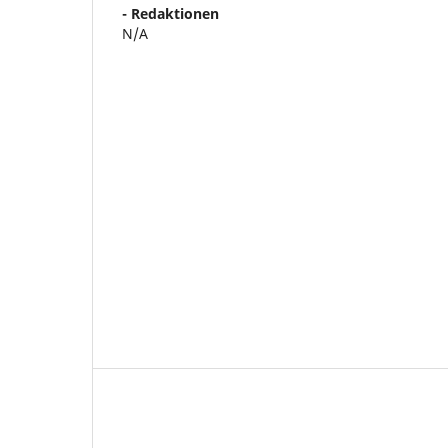
- Redaktionen
N/A