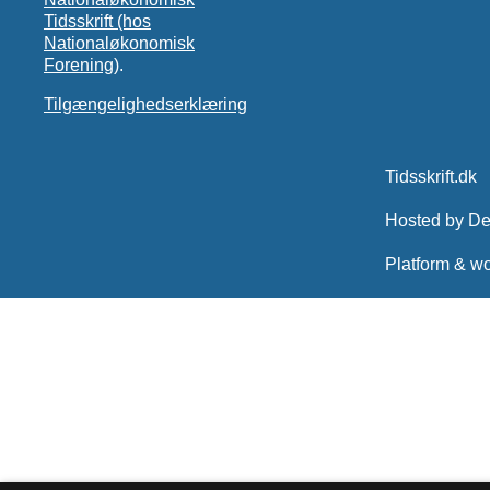
Tidsskrift (hos
Nationaløkonomisk
Forening)
.
Tilgængelighedserklæring