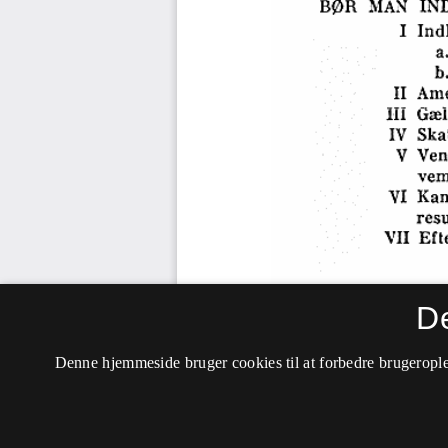
D
Denne hjemmeside bruger cookies til at forbedre brugerople