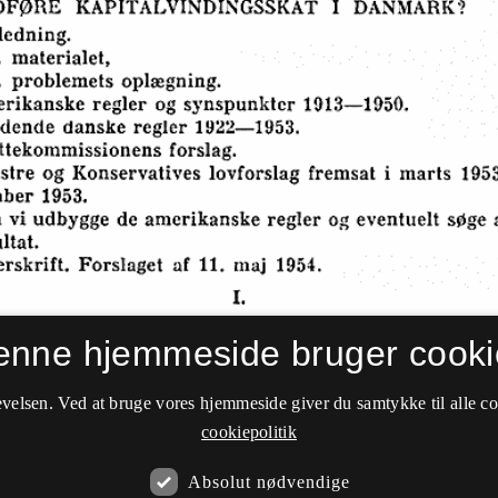
enne hjemmeside bruger cooki
velsen. Ved at bruge vores hjemmeside giver du samtykke til alle c
cookiepolitik
Absolut nødvendige