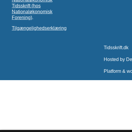
Tidsskrift (hos
Nationaløkonomisk
Forening)
.
Tilgængelighedserklæring