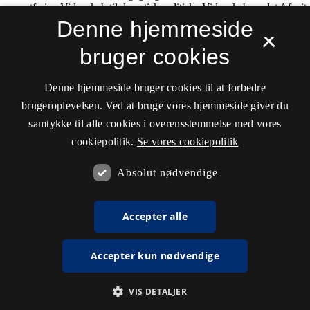
Denne hjemmeside
×
bruger cookies
Denne hjemmeside bruger cookies til at forbedre
brugeroplevelsen. Ved at bruge vores hjemmeside giver du
samtykke til alle cookies i overensstemmelse med vores
cookiepolitik.
Se vores cookiepolitik
Absolut nødvendige
Accepter alle
Accepter kun nødvendige
VIS DETALJER