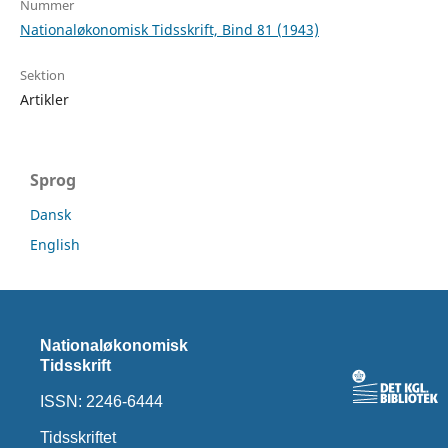
Nummer
Nationaløkonomisk Tidsskrift, Bind 81 (1943)
Sektion
Artikler
Sprog
Dansk
English
Nationaløkonomisk
Tidsskrift
ISSN: 2246-6444
Tidsskriftet