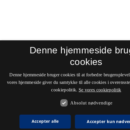
Denne hjemmeside bru
cookies
Denne hjemmeside bruger cookies til at forbedre brugeroplevel
vores hjemmeside giver du samtykke til alle cookies i overenss
cookiepolitik.
Se vores cookiepolitik
Absolut nødvendige
Accepter alle
Accepter kun nødve