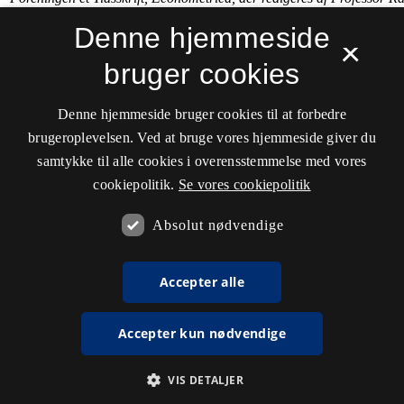
Denne hjemmeside
×
bruger cookies
Denne hjemmeside bruger cookies til at forbedre
brugeroplevelsen. Ved at bruge vores hjemmeside giver du
samtykke til alle cookies i overensstemmelse med vores
cookiepolitik.
Se vores cookiepolitik
Absolut nødvendige
Accepter alle
Accepter kun nødvendige
VIS DETALJER