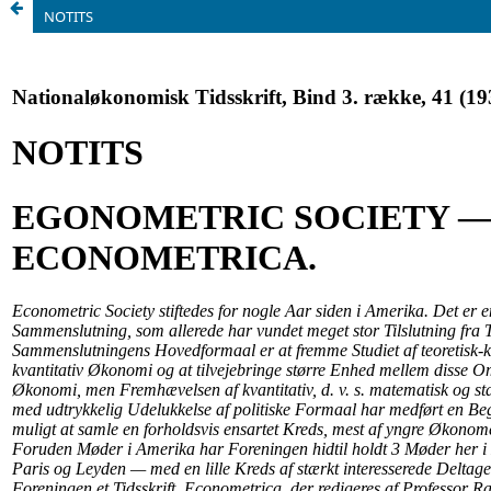
NOTITS