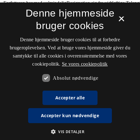
Denne hjemmeside
×
bruger cookies
Denne hjemmeside bruger cookies til at forbedre
brugeroplevelsen. Ved at bruge vores hjemmeside giver du
samtykke til alle cookies i overensstemmelse med vores
cookiepolitik.
Se vores cookiepolitik
Absolut nødvendige
Accepter alle
Accepter kun nødvendige
VIS DETALJER