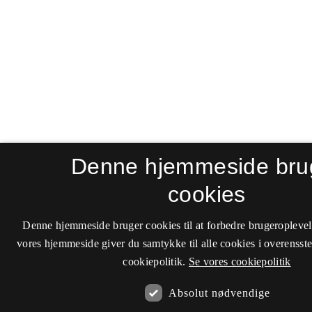
Denne hjemmeside bru
cookies
Denne hjemmeside bruger cookies til at forbedre brugeroplevel
vores hjemmeside giver du samtykke til alle cookies i overenss
cookiepolitik.
Se vores cookiepolitik
Absolut nødvendige