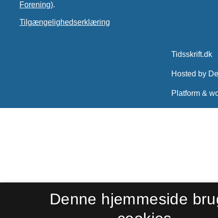
Forening)
.
Tilgængelighedserklæring
Denne hjemmeside bru