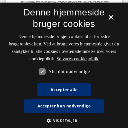
Denne hjemmeside
×
bruger cookies
Denne hjemmeside bruger cookies til at forbedre
brugeroplevelsen. Ved at bruge vores hjemmeside giver du
samtykke til alle cookies i overensstemmelse med vores
cookiepolitik.
Se vores cookiepolitik
Absolut nødvendige
Accepter alle
Accepter kun nødvendige
VIS DETALJER