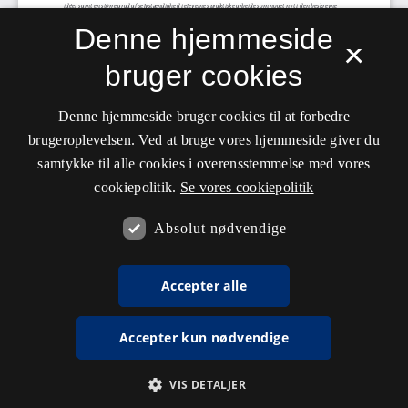
Denne hjemmeside
×
bruger cookies
Denne hjemmeside bruger cookies til at forbedre
brugeroplevelsen. Ved at bruge vores hjemmeside giver du
samtykke til alle cookies i overensstemmelse med vores
cookiepolitik.
Se vores cookiepolitik
Absolut nødvendige
Accepter alle
Accepter kun nødvendige
VIS DETALJER