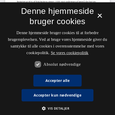
Denne hjemmeside
×
bruger cookies
Denne hjemmeside bruger cookies til at forbedre
brugeroplevelsen. Ved at bruge vores hjemmeside giver du
samtykke til alle cookies i overensstemmelse med vores
cookiepolitik.
Se vores cookiepolitik
Absolut nødvendige
Accepter alle
Accepter kun nødvendige
VIS DETALJER